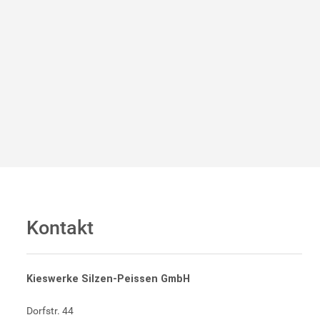
Kontakt
Kieswerke Silzen-Peissen GmbH
Dorfstr. 44