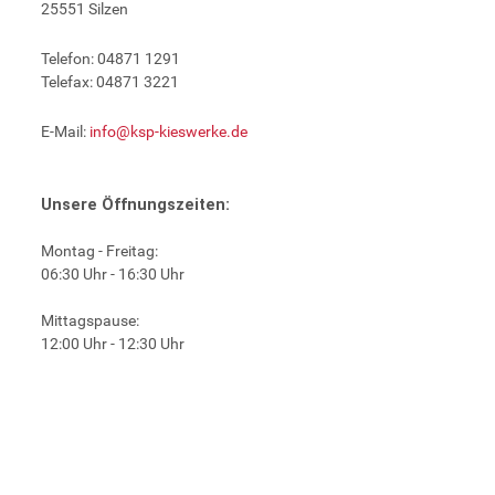
25551 Silzen
Telefon: 04871 1291
Telefax: 04871 3221
E-Mail:
info@ksp-kieswerke.de
Unsere Öffnungszeiten:
Montag - Freitag:
06:30 Uhr - 16:30 Uhr
Mittagspause:
12:00 Uhr - 12:30 Uhr