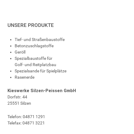
UNSERE PRODUKTE
Tief- und Straßenbaustoffe
Betonzuschlagstoffe
Geröll
Spezialbaustoffe für
Golf- und Reitplatzbau
Spezialsande für Spielplätze
Rasenerde
Kieswerke Silzen-Peissen GmbH
Dorfstr. 44
25551 Silzen
Telefon: 04871 1291
Telefax: 04871 3221