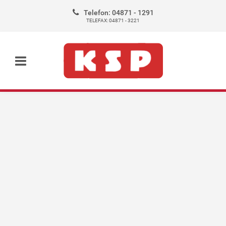
Telefon: 04871 - 1291
TELEFAX: 04871 - 3221